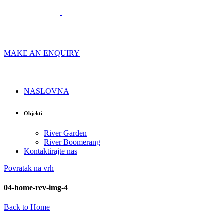
MAKE AN ENQUIRY
NASLOVNA
Objekti
River Garden
River Boomerang
Kontaktirajte nas
Povratak na vrh
04-home-rev-img-4
Back to Home