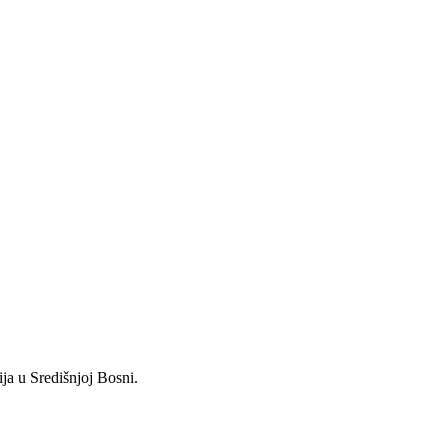
ja u Središnjoj Bosni.