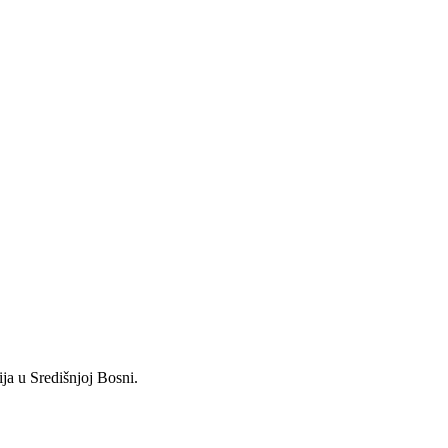
ja u Središnjoj Bosni.