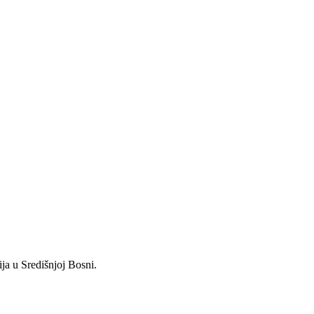
ja u Središnjoj Bosni.