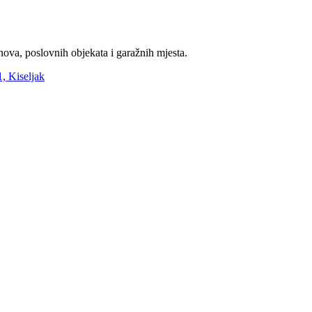
nova, poslovnih objekata i garažnih mjesta.
, Kiseljak