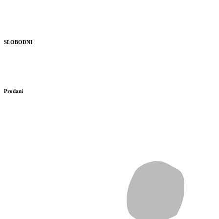
SLOBODNI
Prodani