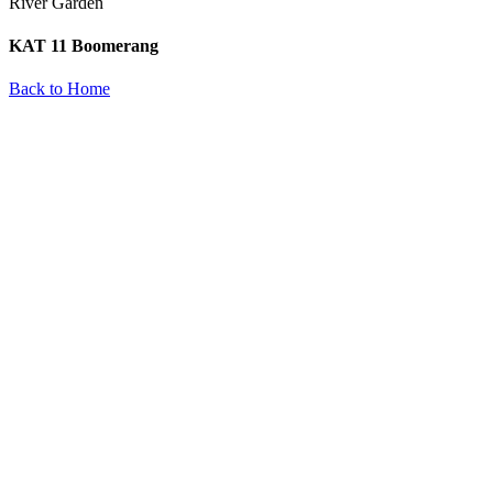
River Garden
KAT 11 Boomerang
Back to Home