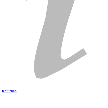
Kat iznad