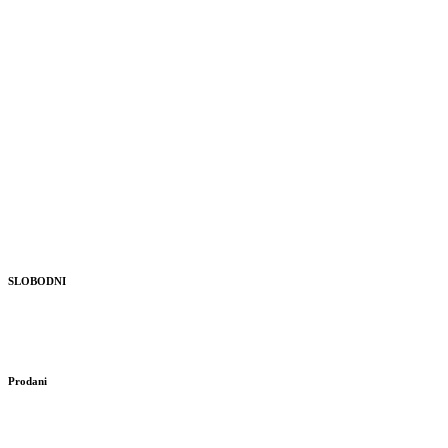
SLOBODNI
Prodani