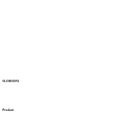
SLOBODNI
Prodani