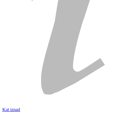
Kat iznad