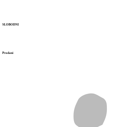
SLOBODNI
Prodani