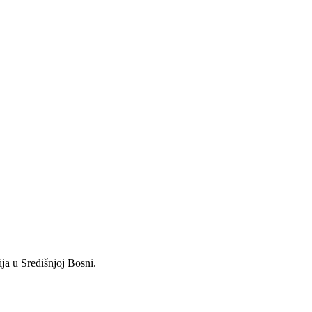
ja u Središnjoj Bosni.