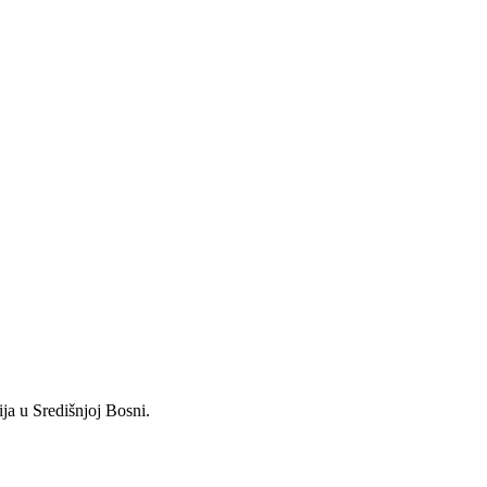
ja u Središnjoj Bosni.