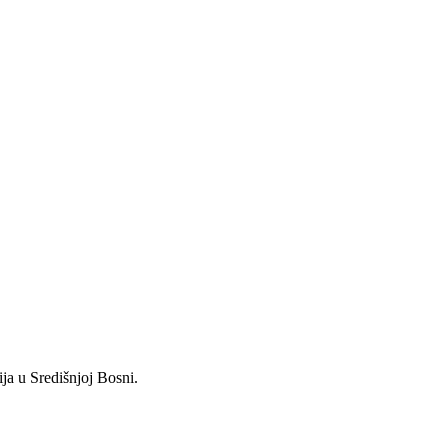
ja u Središnjoj Bosni.