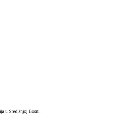
ja u Središnjoj Bosni.