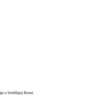
ja u Središnjoj Bosni.