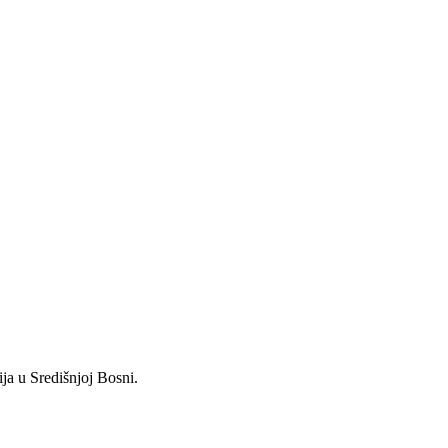
ja u Središnjoj Bosni.