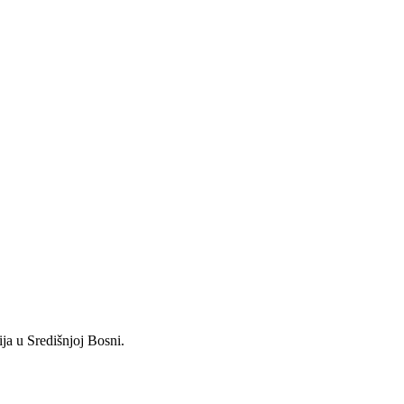
ja u Središnjoj Bosni.