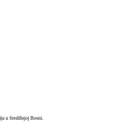
ja u Središnjoj Bosni.