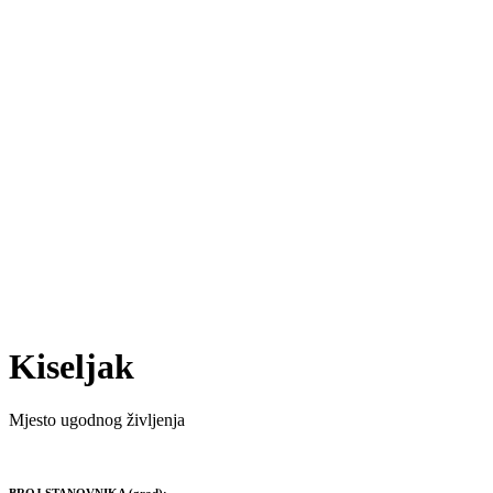
Kiseljak
Mjesto ugodnog življenja