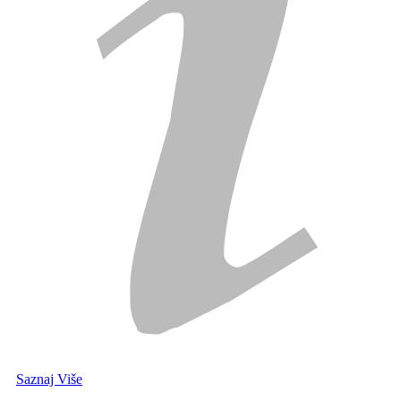
Saznaj Više