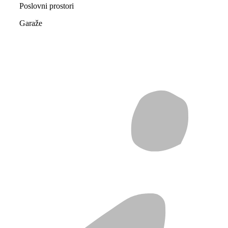
Poslovni prostori
Garaže