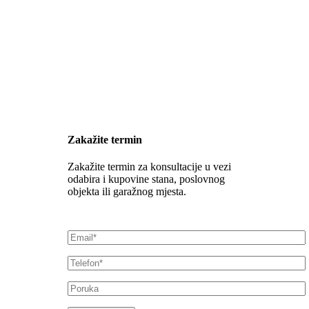
Zakažite termin
Zakažite termin za konsultacije u vezi
odabira i kupovine stana, poslovnog
objekta ili garažnog mjesta.